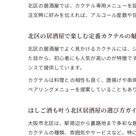
北区の居酒屋では、カクテル専用メニューを
注文時に好みを伝えれば、アルコール度数や
北区の居酒屋で楽しむ定番カクテルの
北区の居酒屋でよく見かけるカクテルには、
た目から、初心者にも人気が高いのが特徴で
ンスで提供しています。
カクテルは料理との相性も良く、唐揚げや串
ペアリングメニューを提案していることもあ
はしご酒も叶う北区居酒屋の選び方ガ
大阪市北区は、駅周辺から裏路地まで多彩な
カクテルの種類、雰囲気やサービスなど。特