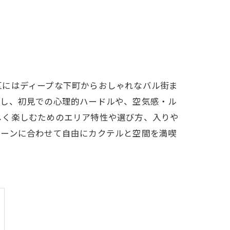
区にはディープな下町からおしゃれなバル街ま
かし、初見での心理的ハードルや、空気感・ル
しく楽しむためのエリア特性や選び方、入りや
シーンに合わせて自由にカクテルと空間を満喫