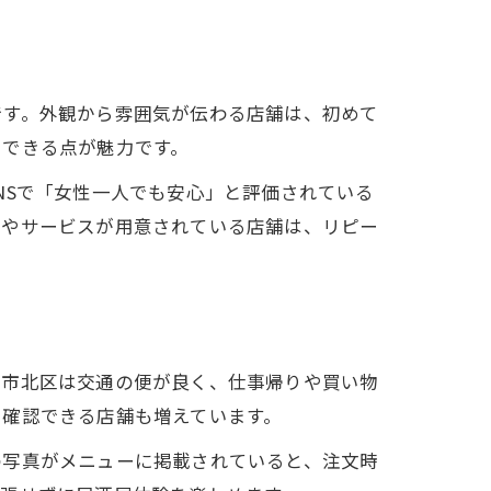
です。外観から雰囲気が伝わる店舗は、初めて
用できる点が魅力です。
NSで「女性一人でも安心」と評価されている
ーやサービスが用意されている店舗は、リピー
阪市北区は交通の便が良く、仕事帰りや買い物
で確認できる店舗も増えています。
の写真がメニューに掲載されていると、注文時