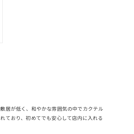
て敷居が低く、和やかな雰囲気の中でカクテル
されており、初めてでも安心して店内に入れる