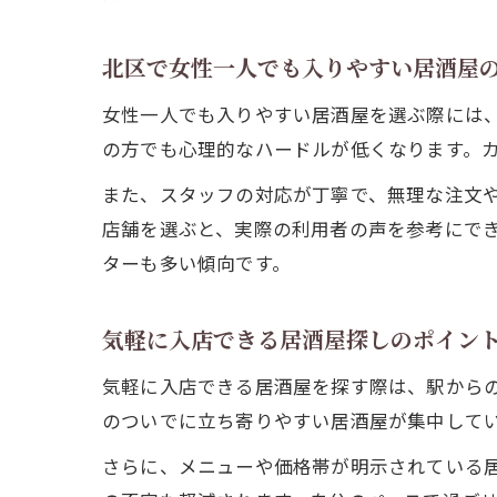
北区で女性一人でも入りやすい居酒屋
女性一人でも入りやすい居酒屋を選ぶ際には
の方でも心理的なハードルが低くなります。
また、スタッフの対応が丁寧で、無理な注文や
店舗を選ぶと、実際の利用者の声を参考にで
ターも多い傾向です。
気軽に入店できる居酒屋探しのポイン
気軽に入店できる居酒屋を探す際は、駅から
のついでに立ち寄りやすい居酒屋が集中して
さらに、メニューや価格帯が明示されている