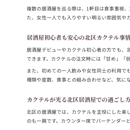
複数の居酒屋を巡る際は、1軒目は食事重視、
た、女性一人でも入りやすい明るい雰囲気や
居酒屋初心者も安心の北区カクテル事
居酒屋デビューやカクテル初心者の方でも、
できます。カクテルの注文時には「甘め」「
また、初めての一人飲みや女性同士の利用で
種類や度数、食事との組み合わせなど、気に
カクテルが光る北区居酒屋での過ごし
北区の居酒屋では、カクテルを主役にした楽
のも一興です。カウンター席でバーテンダー