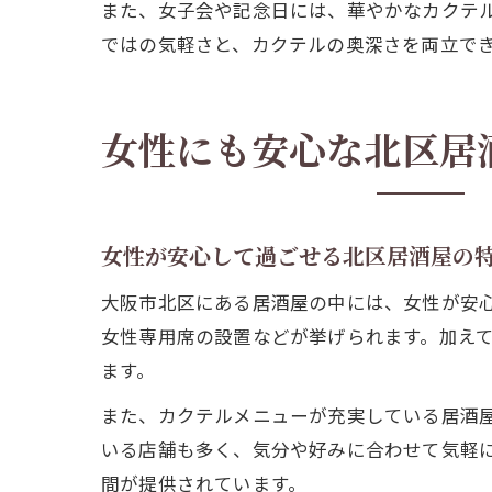
また、女子会や記念日には、華やかなカクテ
ではの気軽さと、カクテルの奥深さを両立で
女性にも安心な北区居
女性が安心して過ごせる北区居酒屋の
大阪市北区にある居酒屋の中には、女性が安
女性専用席の設置などが挙げられます。加え
ます。
また、カクテルメニューが充実している居酒
いる店舗も多く、気分や好みに合わせて気軽
間が提供されています。