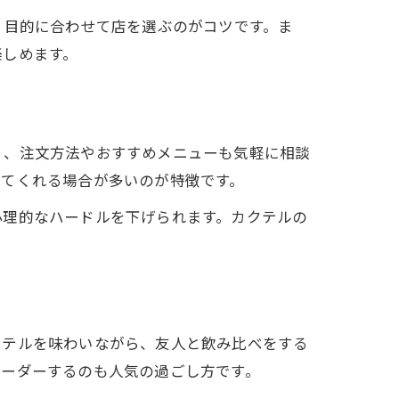
、目的に合わせて店を選ぶのがコツです。ま
楽しめます。
く、注文方法やおすすめメニューも気軽に相談
してくれる場合が多いのが特徴です。
心理的なハードルを下げられます。カクテルの
クテルを味わいながら、友人と飲み比べをする
オーダーするのも人気の過ごし方です。