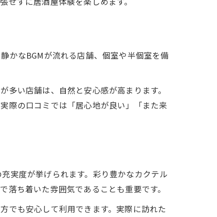
張せずに居酒屋体験を楽しめます。
静かなBGMが流れる店舗、個室や半個室を備
客が多い店舗は、自然と安心感が高まります。
。実際の口コミでは「居心地が良い」「また来
の充実度が挙げられます。彩り豊かなカクテル
潔で落ち着いた雰囲気であることも重要です。
の方でも安心して利用できます。実際に訪れた