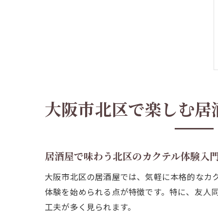
大阪市北区で楽しむ居
居酒屋で味わう北区のカクテル体験入
大阪市北区の居酒屋では、気軽に本格的なカ
体験を始められる点が特徴です。特に、友人
工夫が多く見られます。