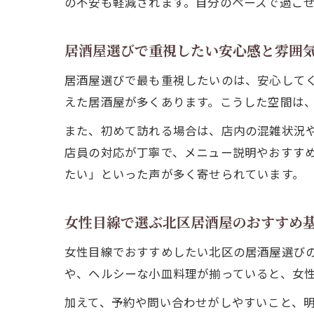
の不安も軽減されます。自分のペースで過ご
居酒屋選びで重視したい安心感と雰囲
居酒屋選びで最も重視したいのは、安心してく
えた居酒屋が多くあります。こうした空間は
また、初めて訪れる場合は、店内の混雑状況
店員の対応が丁寧で、メニュー説明やおすす
たい」といった声が多く寄せられています。
女性目線で選ぶ北区居酒屋のおすすめ
女性目線でおすすめしたい北区の居酒屋選び
や、ヘルシーな小皿料理が揃っていると、女
加えて、予約や問い合わせがしやすいこと、