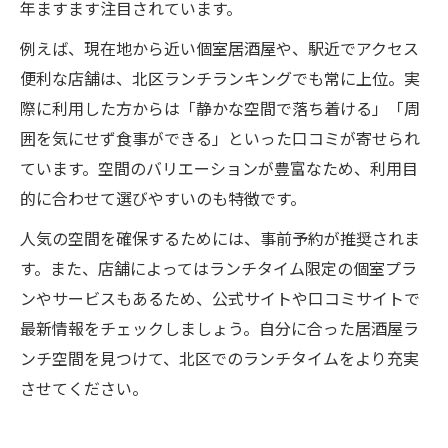
年ますます注目されています。
例えば、現在地から近い個室居酒屋や、駅近でアクセス
便利な店舗は、北区ランチランキングでも常に上位。実
際に利用した方からは「静かな空間で落ち着ける」「周
囲を気にせず食事ができる」といった口コミが寄せられ
ています。空間のバリエーションが豊富なため、利用目
的に合わせて選びやすいのも特徴です。
人気の空間を確保するためには、事前予約が推奨されま
す。また、店舗によってはランチタイム限定の個室プラ
ンやサービスもあるため、公式サイトや口コミサイトで
最新情報をチェックしましょう。自分に合った居酒屋ラ
ンチ空間を見つけて、北区でのランチタイムをより充実
させてください。