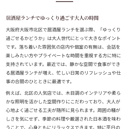
居酒屋ランチでゆっくり過ごす大人の時間
大阪府大阪市北区で居酒屋ランチを選ぶ際、「ゆっくり
過ごせるかどうか」は大人世代にとって大きなポイント
です。落ち着いた雰囲気の店内や個室の有無は、会話を
楽しみたい方やプライベートな時間を重視する方に特に
支持されています。最近では、静かな空間で食事ができ
る居酒屋ランチが増え、忙しい日常のリフレッシュや仕
事の合間のひとときに最適です。
例えば、北区の人気店では、木目調のインテリアや柔ら
かな照明を活かした空間作りにこだわっており、大人が
心地よく過ごせる工夫が随所に見られます。周囲の騒が
しさを気にせず、季節の料理や厳選された日本酒を味わ
うことで、心身ともにリラックスできます。特に平日の