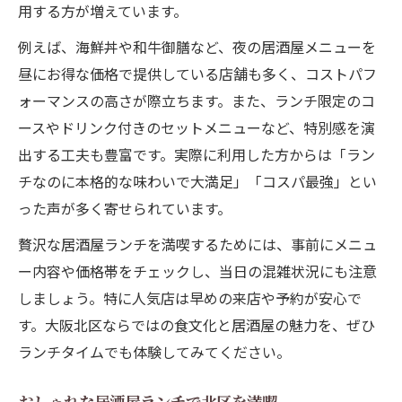
用する方が増えています。
例えば、海鮮丼や和牛御膳など、夜の居酒屋メニューを
昼にお得な価格で提供している店舗も多く、コストパフ
ォーマンスの高さが際立ちます。また、ランチ限定のコ
ースやドリンク付きのセットメニューなど、特別感を演
出する工夫も豊富です。実際に利用した方からは「ラン
チなのに本格的な味わいで大満足」「コスパ最強」とい
った声が多く寄せられています。
贅沢な居酒屋ランチを満喫するためには、事前にメニュ
ー内容や価格帯をチェックし、当日の混雑状況にも注意
しましょう。特に人気店は早めの来店や予約が安心で
す。大阪北区ならではの食文化と居酒屋の魅力を、ぜひ
ランチタイムでも体験してみてください。