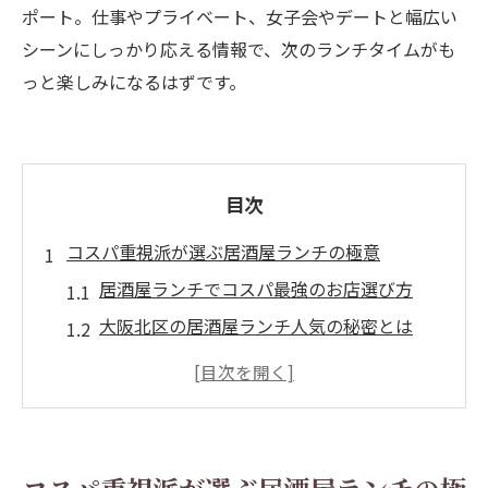
ポート。仕事やプライベート、女子会やデートと幅広い
シーンにしっかり応える情報で、次のランチタイムがも
っと楽しみになるはずです。
目次
コスパ重視派が選ぶ居酒屋ランチの極意
居酒屋ランチでコスパ最強のお店選び方
大阪北区の居酒屋ランチ人気の秘密とは
安い居酒屋ランチで満足度を高める方法
居酒屋ランチランキングで話題の選択術
大阪市北区の居酒屋で大人のゆったりラン
チ