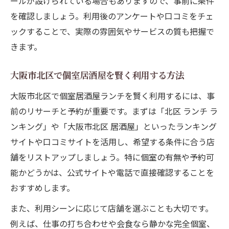
ールが設けられている場合もありますので、事前に条件
を確認しましょう。利用後のアンケートや口コミをチェ
ックすることで、実際の雰囲気やサービスの質も把握で
きます。
大阪市北区で個室居酒屋を賢く利用する方法
大阪市北区で個室居酒屋ランチを賢く利用するには、事
前のリサーチと予約が重要です。まずは「北区 ランチ ラ
ンキング」や「大阪市北区 居酒屋」といったランキング
サイトや口コミサイトを活用し、希望する条件に合う店
舗をリストアップしましょう。特に個室の有無や予約可
能かどうかは、公式サイトや電話で直接確認することを
おすすめします。
また、利用シーンに応じて店舗を選ぶことも大切です。
例えば、仕事の打ち合わせや会食なら静かな完全個室、