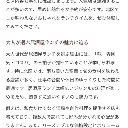
ビス内容も事前に確認しましょう。人気店は混雑するこ
とが多いので、早めに訪れるか予約が安心です。北区で
しか味わえないおしゃれなランチタイムを、ぜひ体験し
てみてください。
大人が選ぶ居酒屋ランチの魅力に迫る
大人世代が居酒屋ランチを選ぶ理由には、「味・雰囲
気・コスパ」の三拍子が揃っていることが挙げられま
す。特に北区では、落ち着いた空間で旬の食材を味わえ
る店舗が多く、仕事の合間や休日のゆっくりした時間に
最適です。居酒屋ランチは幅広いジャンルの料理が楽し
めるため、飽きずに通いやすいのも魅力です。
例えば、和食だけでなく洋風や創作料理を提供する店も
増えており、複数人で訪れても好みが分かれる心配があ
りません。また、リーズナブルな価格設定とボリューム