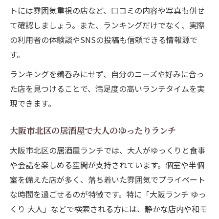
トには雰囲気重視の店など、口コミの内容や写真も併せ
て確認しましょう。また、ランキングだけでなく、実際
の利用者の体験談やSNSの投稿も信頼できる情報源で
す。
ランキングを鵜呑みにせず、自分のニーズや好みに合っ
た店を見つけることで、満足度の高いランチタイムを実
現できます。
大阪市北区の居酒屋で大人のゆったりランチ
大阪市北区の居酒屋ランチでは、大人がゆっくりと食事
や会話を楽しめる空間が支持されています。個室や半個
室を備えた店が多く、落ち着いた雰囲気でプライベート
な時間を過ごせるのが特徴です。特に「大阪ランチ ゆっ
くり 大人」などで検索される方には、静かな店内や和モ