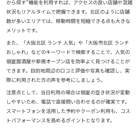
から探す”機能を利用すれば、アクセスの良い店舗や混雑
状況もリアルタイムで把握できます。北区のように店舗
数が多いエリアでは、移動時間を短縮できる点も大きな
メリットです。
また、「大阪北区 ランチ 人気」や「大阪市北区 ランチ
おしゃれ」などのキーワードで検索することで、人気の
個室居酒屋や新規オープン店を効率よく見つけることが
できます。目的地周辺の口コミ評価や写真も確認し、実
際に利用された方の声を参考にしましょう。
注意点として、当日利用の場合は個室の空き状況が変動
しやすいため、電話で直接問い合わせるのが確実です。
スマートフォンを活用した予約やクーポン利用も、コス
トパフォーマンスを高めるポイントとなります。