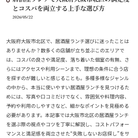
とコスパを両立する上手な選び方
2026/05/22
大阪府大阪市北区で、居酒屋ランチ選びに迷ったことは
ありませんか？数多くの店舗が立ち並ぶこのエリアで
は、コスパの良さや満足度、落ち着いた個室の有無、さ
らにはアクセスや利用シーンまで、理想の条件に合う店
を探すのが難しいと感じることも。多種多様なジャンル
の中から、本当に使いやすい居酒屋ランチを見つけるた
めには、写真や口コミだけでなく、雰囲気や料理内容、
予約や利用のしやすさなど、細かなポイントを見極める
必要があります。本記事では大阪市北区の居酒屋ランチ
を選ぶ際の視点やコツを丁寧に解説し、コストパフォー
マンスと満足感を両立させた“失敗しないお店探し”をサ