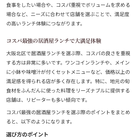
食事をしたい場合や、コスパ重視でボリュームを求める
場合など、ニーズに合わせて店舗を選ぶことで、満足度
の高いランチ体験につながります。
コスパ最強の居酒屋ランチで大満足体験
大阪北区で居酒屋ランチを選ぶ際、コスパの良さを重視
する方は非常に多いです。ワンコインランチや、メイン
に小鉢や味噌汁が付くセットメニューなど、価格以上の
満足感を得られる店が多く存在します。特に、地元の旬
食材をふんだんに使った料理をリーズナブルに提供する
店舗は、リピーターも多い傾向です。
コスパ最強の居酒屋ランチを選ぶ際のポイントをまとめ
ると、以下のようになります。
選び方のポイント