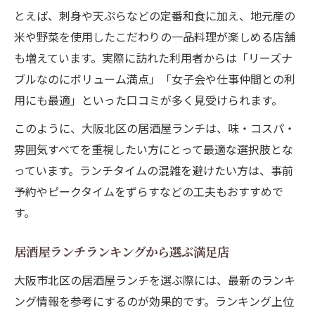
とえば、刺身や天ぷらなどの定番和食に加え、地元産の
米や野菜を使用したこだわりの一品料理が楽しめる店舗
も増えています。実際に訪れた利用者からは「リーズナ
ブルなのにボリューム満点」「女子会や仕事仲間との利
用にも最適」といった口コミが多く見受けられます。
このように、大阪北区の居酒屋ランチは、味・コスパ・
雰囲気すべてを重視したい方にとって最適な選択肢とな
っています。ランチタイムの混雑を避けたい方は、事前
予約やピークタイムをずらすなどの工夫もおすすめで
す。
居酒屋ランチランキングから選ぶ満足店
大阪市北区の居酒屋ランチを選ぶ際には、最新のランキ
ング情報を参考にするのが効果的です。ランキング上位