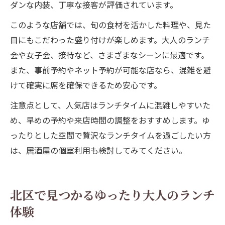
ダンな内装、丁寧な接客が評価されています。
このような店舗では、旬の食材を活かした料理や、見た
目にもこだわった盛り付けが楽しめます。大人のランチ
会や女子会、接待など、さまざまなシーンに最適です。
また、事前予約やネット予約が可能な店なら、混雑を避
けて確実に席を確保できるため安心です。
注意点として、人気店はランチタイムに混雑しやすいた
め、早めの予約や来店時間の調整をおすすめします。ゆ
ったりとした空間で贅沢なランチタイムを過ごしたい方
は、居酒屋の個室利用も検討してみてください。
北区で見つかるゆったり大人のランチ
体験