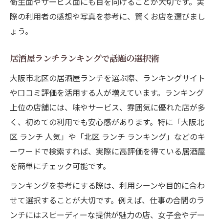
衛生面やサービス面にも目を向けることが大切です。実
際の利用者の感想や写真を参考に、賢くお店を選びまし
ょう。
居酒屋ランチランキングで話題の選択術
大阪市北区の居酒屋ランチを選ぶ際、ランキングサイト
や口コミ評価を活用する人が増えています。ランキング
上位の店舗には、味やサービス、雰囲気に優れた店が多
く、初めての利用でも安心感があります。特に「大阪北
区 ランチ 人気」や「北区 ランチ ランキング」などのキ
ーワードで検索すれば、実際に高評価を得ている居酒屋
を簡単にチェック可能です。
ランキングを参考にする際は、利用シーンや目的に合わ
せて選択することが大切です。例えば、仕事の合間のラ
ンチにはスピーディーな提供が魅力の店、女子会やデー