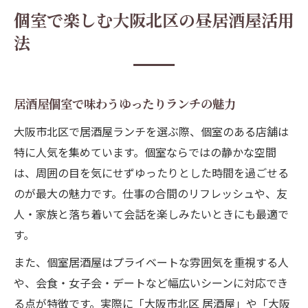
個室で楽しむ大阪北区の昼居酒屋活用
法
居酒屋個室で味わうゆったりランチの魅力
大阪市北区で居酒屋ランチを選ぶ際、個室のある店舗は
特に人気を集めています。個室ならではの静かな空間
は、周囲の目を気にせずゆったりとした時間を過ごせる
のが最大の魅力です。仕事の合間のリフレッシュや、友
人・家族と落ち着いて会話を楽しみたいときにも最適で
す。
また、個室居酒屋はプライベートな雰囲気を重視する人
や、会食・女子会・デートなど幅広いシーンに対応でき
る点が特徴です。実際に「大阪市北区 居酒屋」や「大阪