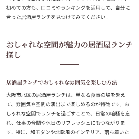
初めての方も、口コミやランキングを活用して、自分に
合った居酒屋ランチを見つけてみてください。
おしゃれな空間が魅力の居酒屋ランチ
探し
居酒屋ランチでおしゃれな雰囲気を楽しむ方法
大阪市北区の居酒屋ランチは、単なる食事の場を超え
て、雰囲気や空間の演出まで楽しめるのが特徴です。お
しゃれな空間でランチを過ごすことで、日常の喧騒を忘
れ、仕事の合間や休日のリフレッシュにもつながりま
す。特に、和モダンや北欧風のインテリア、落ち着いた