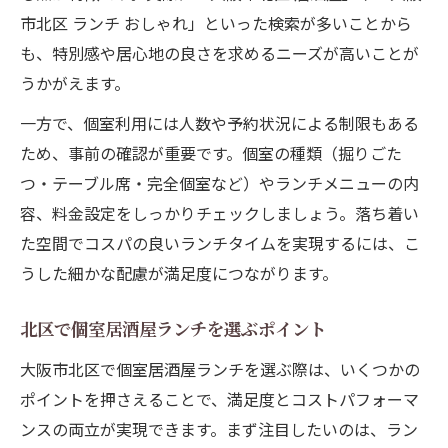
市北区 ランチ おしゃれ」といった検索が多いことから
も、特別感や居心地の良さを求めるニーズが高いことが
うかがえます。
一方で、個室利用には人数や予約状況による制限もある
ため、事前の確認が重要です。個室の種類（掘りごた
つ・テーブル席・完全個室など）やランチメニューの内
容、料金設定をしっかりチェックしましょう。落ち着い
た空間でコスパの良いランチタイムを実現するには、こ
うした細かな配慮が満足度につながります。
北区で個室居酒屋ランチを選ぶポイント
大阪市北区で個室居酒屋ランチを選ぶ際は、いくつかの
ポイントを押さえることで、満足度とコストパフォーマ
ンスの両立が実現できます。まず注目したいのは、ラン