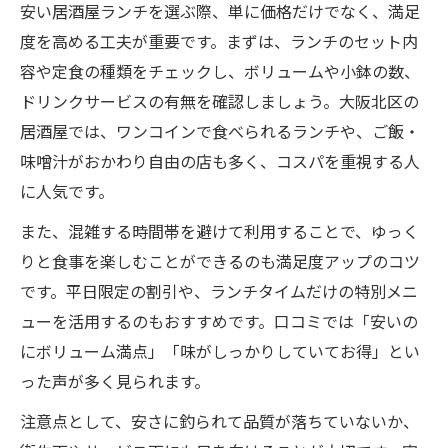
安い居酒屋ランチを選ぶ際、単に価格だけでなく、満足
度を高める工夫が重要です。まずは、ランチのセット内
容や定食の種類をチェックし、ボリュームや小鉢の数、
ドリンクサービスの有無を確認しましょう。大阪北区の
居酒屋では、ワンコインで食べられるランチや、ご飯・
味噌汁がおかわり自由の店も多く、コスパを重視する人
に人気です。
また、混雑する時間帯を避けて利用することで、ゆっく
りと食事を楽しむことができるのも満足度アップのコツ
です。平日限定の割引や、ランチタイムだけの特別メニ
ューを活用するのもおすすめです。口コミでは「安いの
にボリューム満点」「味がしっかりしていてお得」とい
った声が多く見られます。
注意点として、安さに釣られて品質が落ちていないか、