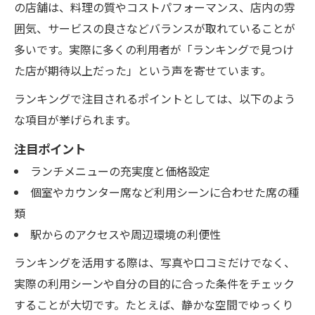
の店舗は、料理の質やコストパフォーマンス、店内の雰
囲気、サービスの良さなどバランスが取れていることが
多いです。実際に多くの利用者が「ランキングで見つけ
た店が期待以上だった」という声を寄せています。
ランキングで注目されるポイントとしては、以下のよう
な項目が挙げられます。
注目ポイント
ランチメニューの充実度と価格設定
個室やカウンター席など利用シーンに合わせた席の種
類
駅からのアクセスや周辺環境の利便性
ランキングを活用する際は、写真や口コミだけでなく、
実際の利用シーンや自分の目的に合った条件をチェック
することが大切です。たとえば、静かな空間でゆっくり