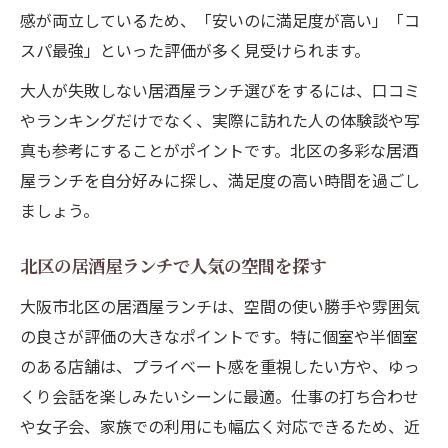
感が両立しているため、「安いのに満足度が高い」「コ
スパ最強」といった評価が多く見受けられます。
大人が失敗しない居酒屋ランチ選びをするには、口コミ
やランキングだけでなく、実際に訪れた人の体験談や写
真も参考にすることがポイントです。北区の多彩な居酒
屋ランチを自分好みに探し、満足度の高い時間を過ごし
ましょう。
北区の居酒屋ランチで人気の空間を探す
大阪市北区の居酒屋ランチは、空間の使い勝手や雰囲気
の良さが評価の大きなポイントです。特に個室や半個室
のある店舗は、プライベート感を重視したい方や、ゆっ
くり会話を楽しみたいシーンに最適。仕事の打ち合わせ
や女子会、家族での利用にも幅広く対応できるため、近