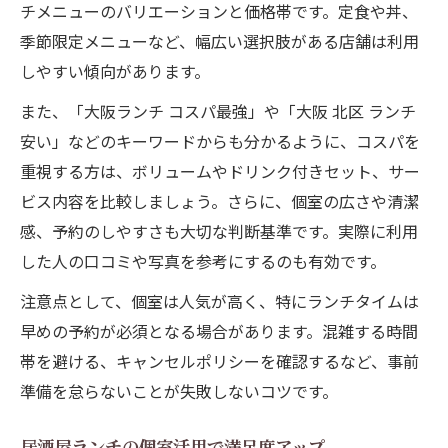
チメニューのバリエーションと価格帯です。定食や丼、
季節限定メニューなど、幅広い選択肢がある店舗は利用
しやすい傾向があります。
また、「大阪ランチ コスパ最強」や「大阪 北区 ランチ
安い」などのキーワードからも分かるように、コスパを
重視する方は、ボリュームやドリンク付きセット、サー
ビス内容を比較しましょう。さらに、個室の広さや清潔
感、予約のしやすさも大切な判断基準です。実際に利用
した人の口コミや写真を参考にするのも有効です。
注意点として、個室は人気が高く、特にランチタイムは
早めの予約が必須となる場合があります。混雑する時間
帯を避ける、キャンセルポリシーを確認するなど、事前
準備を怠らないことが失敗しないコツです。