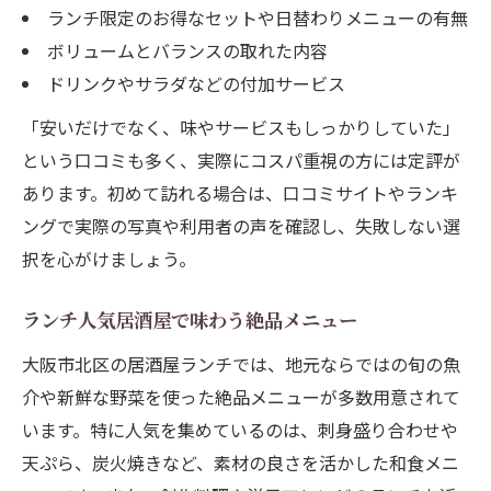
ランチ限定のお得なセットや日替わりメニューの有無
ボリュームとバランスの取れた内容
ドリンクやサラダなどの付加サービス
「安いだけでなく、味やサービスもしっかりしていた」
という口コミも多く、実際にコスパ重視の方には定評が
あります。初めて訪れる場合は、口コミサイトやランキ
ングで実際の写真や利用者の声を確認し、失敗しない選
択を心がけましょう。
ランチ人気居酒屋で味わう絶品メニュー
大阪市北区の居酒屋ランチでは、地元ならではの旬の魚
介や新鮮な野菜を使った絶品メニューが多数用意されて
います。特に人気を集めているのは、刺身盛り合わせや
天ぷら、炭火焼きなど、素材の良さを活かした和食メニ