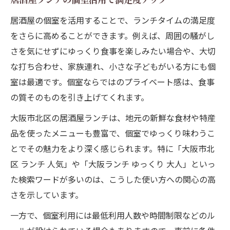
居酒屋ランチの個室活用で満足度アップ
居酒屋の個室を活用することで、ランチタイムの満足度
をさらに高めることができます。例えば、周囲の騒がし
さを気にせずにゆっくり食事を楽しみたい場合や、大切
な打ち合わせ、家族連れ、小さな子どもがいる方にも個
室は最適です。個室ならではのプライベート感は、食事
の質そのものを引き上げてくれます。
大阪市北区の居酒屋ランチは、地元の新鮮な食材や特産
品を使ったメニューも豊富で、個室でゆっくり味わうこ
とでその魅力をより深く感じられます。特に「大阪市北
区 ランチ 人気」や「大阪ランチ ゆっくり 大人」といっ
た検索ワードが多いのは、こうした使い方への関心の高
さを示しています。
一方で、個室利用には最低利用人数や時間制限などのル