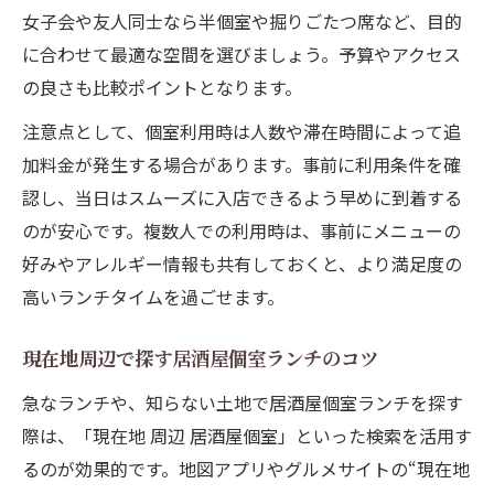
女子会や友人同士なら半個室や掘りごたつ席など、目的
に合わせて最適な空間を選びましょう。予算やアクセス
の良さも比較ポイントとなります。
注意点として、個室利用時は人数や滞在時間によって追
加料金が発生する場合があります。事前に利用条件を確
認し、当日はスムーズに入店できるよう早めに到着する
のが安心です。複数人での利用時は、事前にメニューの
好みやアレルギー情報も共有しておくと、より満足度の
高いランチタイムを過ごせます。
現在地周辺で探す居酒屋個室ランチのコツ
急なランチや、知らない土地で居酒屋個室ランチを探す
際は、「現在地 周辺 居酒屋個室」といった検索を活用す
るのが効果的です。地図アプリやグルメサイトの“現在地