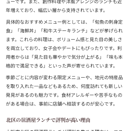
ューです。また、創作料理や洋風アレンジのランチも近
年増えており、幅広い層から支持されています。
具体的なおすすめメニュー例としては、「旬魚の刺身定
食」「海鮮丼」「和牛ステーキランチ」などが挙げられ
ます。これらの料理は、ボリューム感と見た目の美しさ
を両立しており、女子会やデートにもぴったりです。利
用者からは「見た目も華やかで気分が上がる」「味も本
格的で満足できる」といった声が寄せられています。
季節ごとに内容が変わる限定メニューや、地元の特産品
を取り入れた一品などもあるため、何度訪れても新しい
発見があるのも魅力です。食材アレルギーや苦手なもの
がある場合は、事前に店舗へ相談するのが安心です。
北区の居酒屋ランチで評判が高い理由