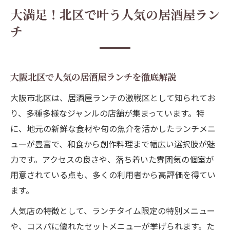
大満足！北区で叶う人気の居酒屋ラン
チ
大阪北区で人気の居酒屋ランチを徹底解説
大阪市北区は、居酒屋ランチの激戦区として知られてお
り、多種多様なジャンルの店舗が集まっています。特
に、地元の新鮮な食材や旬の魚介を活かしたランチメニ
ューが豊富で、和食から創作料理まで幅広い選択肢が魅
力です。アクセスの良さや、落ち着いた雰囲気の個室が
用意されている点も、多くの利用者から高評価を得てい
ます。
人気店の特徴として、ランチタイム限定の特別メニュー
や、コスパに優れたセットメニューが挙げられます。た