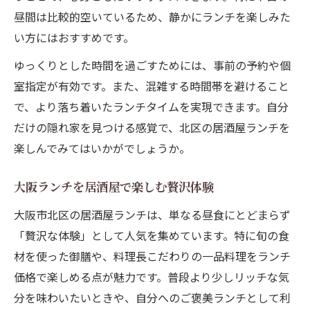
昼間は比較的空いているため、静かにランチを楽しみた
い方にはおすすめです。
ゆっくりとした時間を過ごすためには、事前の予約や個
室指定が有効です。また、混雑する時間帯を避けること
で、より落ち着いたランチタイムを実現できます。自分
だけの隠れ家を見つける感覚で、北区の居酒屋ランチを
楽しんでみてはいかがでしょうか。
大阪ランチを居酒屋で楽しむ贅沢体験
大阪市北区の居酒屋ランチは、単なる昼食にとどまらず
「贅沢な体験」として人気を集めています。特に旬の食
材を使った御膳や、料理長こだわりの一品料理をランチ
価格で楽しめる点が魅力です。普段より少しリッチな気
分を味わいたいときや、自分へのご褒美ランチとして利