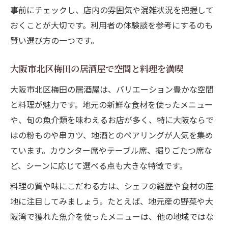
事前にチェックし、店内の雰囲気や混雑状況を把握して
おくことが大切です。利用者の体験談を参考にするのも
賢い選び方の一つです。
大阪市北区梅田の居酒屋で空間と料理を満喫
大阪市北区梅田の居酒屋は、バリエーション豊かな空間
と料理が魅力です。地元の新鮮な食材を使ったメニュー
や、旬の魚介類を味わえるお店が多く、特に大阪ならで
はの粉ものや串カツ、地酒とのペアリングが人気を集め
ています。カウンター席やテーブル席、掘りごたつ席な
ど、シーンに応じて選べる点も大きな特徴です。
料理の質や味にこだわる方は、シェフの経歴や食材の産
地に注目してみましょう。たとえば、地元産の野菜や大
阪湾で獲れた魚介を使ったメニューは、他の地域ではな