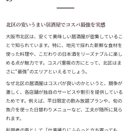
北区の安いうまい居酒屋でコスパ最強を実感
大阪市北区は、安くて美味しい居酒屋が密集しているこ
とで知られています。特に、地元で採れた新鮮な食材を
使った料理や、こだわりの日本酒をリーズナブルに楽し
める点が魅力です。コスパ重視の方にとって、北区はま
さに“最強”のエリアといえるでしょう。
なぜ北区の居酒屋はコスパが良いのかというと、競争が
激しく、各店舗が独自のサービスや割引を提供している
ためです。例えば、平日限定の飲み放題プランや、旬の
魚介を使った日替わりメニューなど、工夫が随所に見ら
れます。
利用者の声として「仕事帰りにふらっと立ち寄っても、