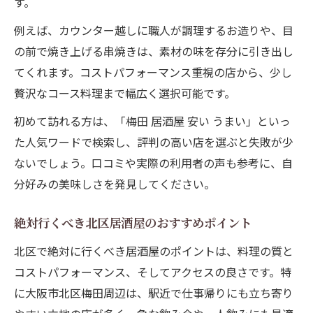
す。
例えば、カウンター越しに職人が調理するお造りや、目
の前で焼き上げる串焼きは、素材の味を存分に引き出し
てくれます。コストパフォーマンス重視の店から、少し
贅沢なコース料理まで幅広く選択可能です。
初めて訪れる方は、「梅田 居酒屋 安い うまい」といっ
た人気ワードで検索し、評判の高い店を選ぶと失敗が少
ないでしょう。口コミや実際の利用者の声も参考に、自
分好みの美味しさを発見してください。
絶対行くべき北区居酒屋のおすすめポイント
北区で絶対に行くべき居酒屋のポイントは、料理の質と
コストパフォーマンス、そしてアクセスの良さです。特
に大阪市北区梅田周辺は、駅近で仕事帰りにも立ち寄り