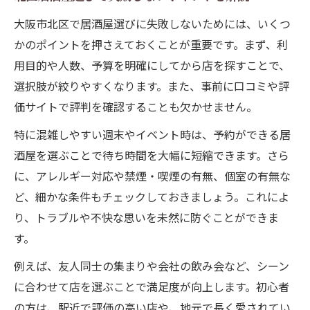
大阪市北区で居酒屋選びに失敗しないためには、いくつ
かのポイントを押さえておくことが重要です。まず、利
用目的や人数、予算を明確にしてから店を探すことで、
選択肢が絞りやすくなります。また、事前に口コミや評
価サイトで評判を確認することも欠かせません。
特に混雑しやすい週末やイベント時は、予約ができる居
酒屋を選ぶことで待ち時間を大幅に短縮できます。さら
に、アレルギー対応や禁煙・喫煙の有無、個室の有無な
ど、細かな条件もチェックしておきましょう。これによ
り、トラブルや不快な思いを未然に防ぐことができま
す。
例えば、友人同士の集まりや会社の飲み会など、シーン
に合わせて店を選ぶことで満足度が向上します。初心者
の方は、駅近で評価の高い店や、地元で長く愛されてい