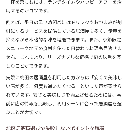
一杯を楽しむには、ランチタイムやハッピーアワーを活
用するのがコツです。
例えば、平日の早い時間帯にはドリンクやおつまみが割
引になるサービスを提供している居酒屋も多く、予算を
抑えながら本格的な味を堪能できます。また、季節限定
メニューや地元の食材を使った日替わり料理も見逃せま
せん。これにより、リーズナブルな価格で旬の味覚を楽
しむことができます。
実際に梅田の居酒屋を利用した方からは「安くて美味し
い店が多く、何度も通いたくなる」といった声が寄せら
れています。安さと美味しさを両立させるためには、事
前に店の情報を比較し、利用シーンに合った居酒屋を選
ぶことが大切です。
北区居酒屋選びで失敗しないポイントを解説