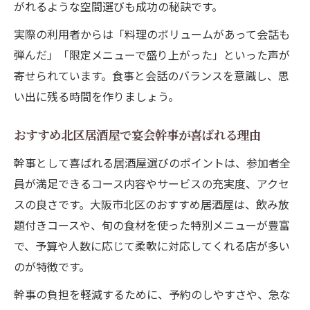
がれるような空間選びも成功の秘訣です。
実際の利用者からは「料理のボリュームがあって会話も
弾んだ」「限定メニューで盛り上がった」といった声が
寄せられています。食事と会話のバランスを意識し、思
い出に残る時間を作りましょう。
おすすめ北区居酒屋で宴会幹事が喜ばれる理由
幹事として喜ばれる居酒屋選びのポイントは、参加者全
員が満足できるコース内容やサービスの充実度、アクセ
スの良さです。大阪市北区のおすすめ居酒屋は、飲み放
題付きコースや、旬の食材を使った特別メニューが豊富
で、予算や人数に応じて柔軟に対応してくれる店が多い
のが特徴です。
幹事の負担を軽減するために、予約のしやすさや、急な