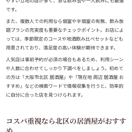
やすい立地の店が多く、急な飲み会や一人飲みにも最適
です。
また、複数人での利用なら個室や半個室の有無、飲み放
題プランの充実度も重要なチェックポイント。お店によ
っては、季節限定のコースや地酒飲み比べセットなども
用意されており、満足度の高い体験が期待できます。
人気店は事前予約が必須の場合もあるため、利用シーン
や人数に合わせてしっかり下調べをしましょう。初めて
の方は「大阪市北区 居酒屋」や「現在地 周辺 居酒屋 お
すすめ」などの検索ワードで情報収集を行うと、効率的
に自分に合った店を見つけられます。
コスパ重視なら北区の居酒屋がおすす
め