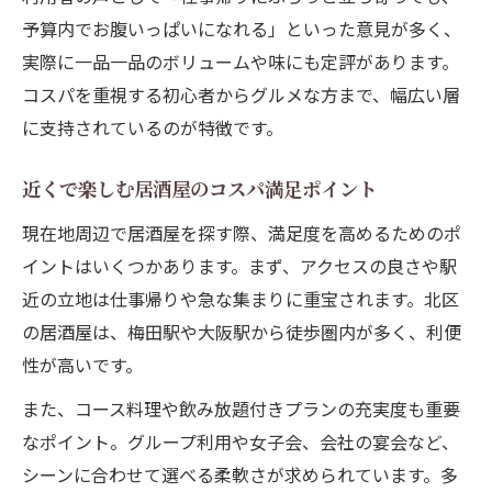
予算内でお腹いっぱいになれる」といった意見が多く、
実際に一品一品のボリュームや味にも定評があります。
コスパを重視する初心者からグルメな方まで、幅広い層
に支持されているのが特徴です。
近くで楽しむ居酒屋のコスパ満足ポイント
現在地周辺で居酒屋を探す際、満足度を高めるためのポ
イントはいくつかあります。まず、アクセスの良さや駅
近の立地は仕事帰りや急な集まりに重宝されます。北区
の居酒屋は、梅田駅や大阪駅から徒歩圏内が多く、利便
性が高いです。
また、コース料理や飲み放題付きプランの充実度も重要
なポイント。グループ利用や女子会、会社の宴会など、
シーンに合わせて選べる柔軟さが求められています。多