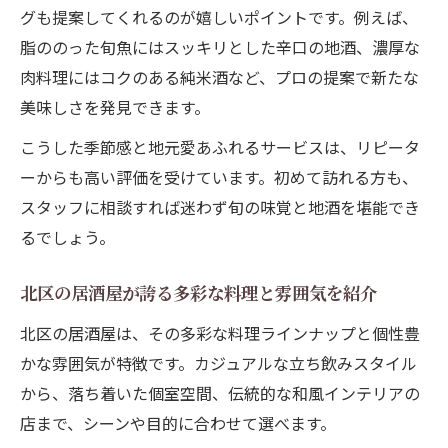
グも提案してくれるのが嬉しいポイントです。例えば、
脂ののった旬魚にはスッキリとした辛口の地酒、濃厚な
肉料理にはコクのある純米酒など、プロの提案で新たな
美味しさを発見できます。
こうした季節感と地元愛あふれるサービスは、リピータ
ーからも高い評価を受けています。初めて訪れる方も、
スタッフに相談すれば迷わず旬の味覚と地酒を堪能でき
るでしょう。
北区の居酒屋が誇る多彩な料理と雰囲気を紹介
北区の居酒屋は、その多彩な料理ラインナップと個性豊
かな雰囲気が特徴です。カジュアルな立ち飲みスタイル
から、落ち着いた個室空間、伝統的な和風インテリアの
店まで、シーンや目的に合わせて選べます。