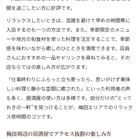
間を過ごしたい方に好評です。
リラックスしたいときは、混雑を避けて早めの時間帯に
入店するのも一つの方法です。また、季節限定のメニュ
ーや地元の旬食材を使った料理を注文することで、季節
感を味わいながら癒しのひとときを満喫できます。店員
さんにおすすめの一品やドリンクを尋ねてみると、その
店ならではの楽しみ方が広がります。
「仕事終わりにふらっと立ち寄ったら、思いがけず美味
しい料理と静かな空間に癒された」といった利用者の声
も多く、居酒屋の使い方は多様です。自分だけの“とって
おきの一軒”を見つけることが、梅田エリアでのリラック
ス夜時間のコツです。
梅田周辺の居酒屋でアクセス抜群の楽しみ方