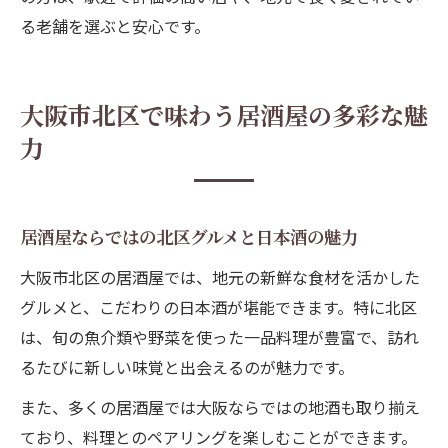
る老舗を選ぶと安心です。
大阪市北区で味わう居酒屋の多彩な魅
力
居酒屋ならではの北区グルメと日本酒の魅力
大阪市北区の居酒屋では、地元の新鮮な食材を活かした
グルメと、こだわりの日本酒が堪能できます。特に北区
は、旬の魚介類や野菜を使った一品料理が豊富で、訪れ
るたびに新しい味覚と出会えるのが魅力です。
また、多くの居酒屋では大阪ならではの地酒も取り揃え
ており、料理とのペアリングを楽しむことができます。