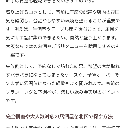
幹事の負担も軽減できるためおすすめです。
盛り上げるコツとして、事前に座席の配置や店内の雰囲
気を確認し、会話がしやすい環境を整えることが重要で
す。例えば、半個室やテーブル席を選ぶことで、周囲を
気にせず話に集中できるため、自然と盛り上がります。
大阪ならではのお酒やご当地メニューを話題にするのも
一案です。
失敗例として、予約なしで訪れた結果、希望の席が取れ
ずバラバラになってしまったケースや、予算オーバーで
気まずい雰囲気になった経験もよく聞かれます。事前の
プランニングと下調べが、楽しい飲み会実現のポイント
です。
完全個室や大人数対応の居酒屋を北区で探す方法
大人数での宴会やプライベートな集まりには、完全個室