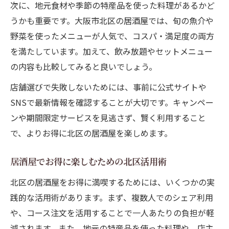
次に、地元食材や季節の特産品を使った料理があるかど
うかも重要です。大阪市北区の居酒屋では、旬の魚介や
野菜を使ったメニューが人気で、コスパ・満足度の両方
を満たしています。加えて、飲み放題やセットメニュー
の内容も比較してみると良いでしょう。
店舗選びで失敗しないためには、事前に公式サイトや
SNSで最新情報を確認することが大切です。キャンペー
ンや期間限定サービスを見逃さず、賢く利用すること
で、よりお得に北区の居酒屋を楽しめます。
居酒屋でお得に楽しむための北区活用術
北区の居酒屋をお得に満喫するためには、いくつかの実
践的な活用術があります。まず、複数人でのシェア利用
や、コース注文を活用することで一人あたりの負担が軽
減されます。また、地元の特産品を使った料理や、店主