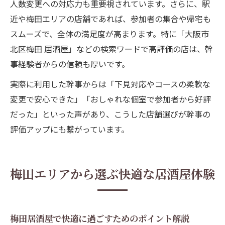
人数変更への対応力も重要視されています。さらに、駅
近や梅田エリアの店舗であれば、参加者の集合や帰宅も
スムーズで、全体の満足度が高まります。特に「大阪市
北区梅田 居酒屋」などの検索ワードで高評価の店は、幹
事経験者からの信頼も厚いです。
実際に利用した幹事からは「下見対応やコースの柔軟な
変更で安心できた」「おしゃれな個室で参加者から好評
だった」といった声があり、こうした店舗選びが幹事の
評価アップにも繋がっています。
梅田エリアから選ぶ快適な居酒屋体験
梅田居酒屋で快適に過ごすためのポイント解説