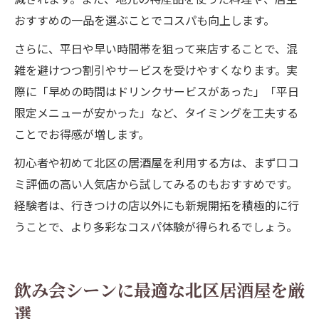
おすすめの一品を選ぶことでコスパも向上します。
さらに、平日や早い時間帯を狙って来店することで、混
雑を避けつつ割引やサービスを受けやすくなります。実
際に「早めの時間はドリンクサービスがあった」「平日
限定メニューが安かった」など、タイミングを工夫する
ことでお得感が増します。
初心者や初めて北区の居酒屋を利用する方は、まず口コ
ミ評価の高い人気店から試してみるのもおすすめです。
経験者は、行きつけの店以外にも新規開拓を積極的に行
うことで、より多彩なコスパ体験が得られるでしょう。
飲み会シーンに最適な北区居酒屋を厳
選