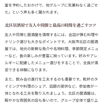
室を予約したおかげで、他グループに気兼ねなく過ごせ
た」という声も多く聞かれます。
北区居酒屋で友人や同僚と最高の時間を過ごすコツ
友人や同僚と居酒屋を満喫するには、会話が弾む料理や
ドリンク選びも大きなポイントです。大阪市北区の居酒
屋では、地元の新鮮な魚介や名物料理、季節限定メニュ
ーなど、食の楽しみが豊富に揃っています。好みやアレ
ルギーに配慮したメニュー選びをすることで、全員が満
足できる体験になります。
また、飲み会の進行を工夫するのも重要です。乾杯のタ
イミングや料理のシェア、話題の提供など、参加者が一
体となれる工夫を取り入れましょう。北区の居酒屋は、
賑やかな雰囲気の店も多いので、グループ全体で盛り上