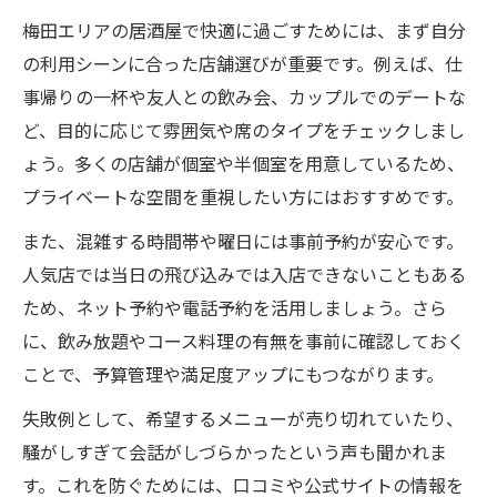
梅田エリアの居酒屋で快適に過ごすためには、まず自分
の利用シーンに合った店舗選びが重要です。例えば、仕
事帰りの一杯や友人との飲み会、カップルでのデートな
ど、目的に応じて雰囲気や席のタイプをチェックしまし
ょう。多くの店舗が個室や半個室を用意しているため、
プライベートな空間を重視したい方にはおすすめです。
また、混雑する時間帯や曜日には事前予約が安心です。
人気店では当日の飛び込みでは入店できないこともある
ため、ネット予約や電話予約を活用しましょう。さら
に、飲み放題やコース料理の有無を事前に確認しておく
ことで、予算管理や満足度アップにもつながります。
失敗例として、希望するメニューが売り切れていたり、
騒がしすぎて会話がしづらかったという声も聞かれま
す。これを防ぐためには、口コミや公式サイトの情報を