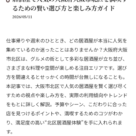
るための賢い選び方と楽しみ方ガイド
2026/05/11
仕事帰りや週末のひととき、どの居酒屋が本当に人気を
集めているのか迷ったことはありませんか？大阪府大阪
市北区は、グルメの街として多彩な居酒屋が立ち並び、
さまざまな料理や空間が楽しめる注目エリアです。選び
方を間違えるとせっかくの時間が台無しになることも。
本記事では、大阪市北区で人気の居酒屋を賢く選び尽く
すための視点や楽しみ方を、実際の利用傾向やトレンド
をもとに詳しく解説。予算やシーン、こだわりに合った
店を見つけるポイントや、満喫するためのコツがわか
り、満足度の高い“北区居酒屋体験”を手に入れられま
す。