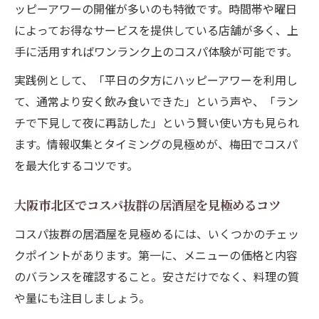
ッピーアワーの開催が多いのも特徴です。時間帯や曜日
によってお得なサービスを提供している店舗が多く、上
手に活用すればワンランク上のコスパ体験が可能です。
実践例として、「平日の夕方にハッピーアワーを利用し
て、通常より安く飲み食いできた」という声や、「ラン
チで下見して夜に再訪した」という賢い使い方も見られ
ます。情報収集とタイミングの見極めが、梅田でコスパ
を最大化するコツです。
大阪市北区でコスパ抜群の居酒屋を見極めるコツ
コスパ抜群の居酒屋を見極めるには、いくつかのチェッ
クポイントがあります。第一に、メニューの価格と内容
のバランスを確認すること。安さだけでなく、料理の質
や量にも注目しましょう。