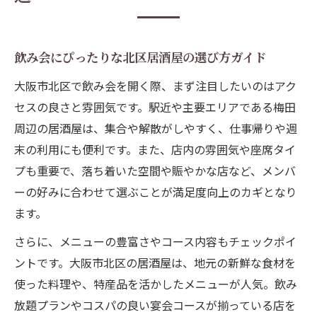
飲み会にぴったりな北区居酒屋の選び方ガイド
大阪市北区で飲み会を開く際、まず注目したいのはアク
セスの良さと雰囲気です。駅近や主要エリアである梅田
周辺の居酒屋は、集合や解散がしやすく、仕事帰りや週
末の利用にも便利です。また、店内の雰囲気や座席タイ
プも重要で、落ち着いた空間や賑やかな店など、メンバ
ーの好みに合わせて選ぶことが満足度向上のカギとなり
ます。
さらに、メニューの豊富さやコース内容もチェックポイ
ントです。大阪市北区の居酒屋は、地元の新鮮な食材を
使った料理や、特産品を活かしたメニューが人気。飲み
放題プランやコスパの良い宴会コースが揃っている店を