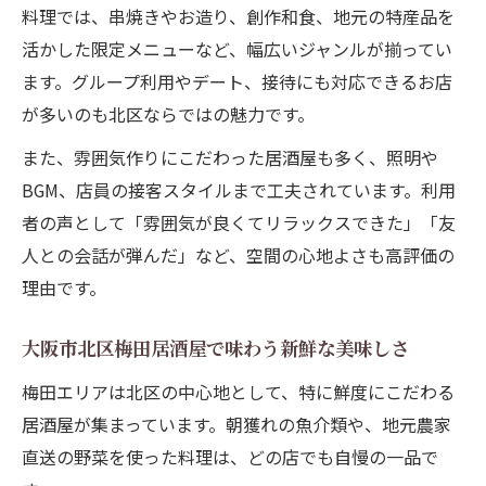
料理では、串焼きやお造り、創作和食、地元の特産品を
活かした限定メニューなど、幅広いジャンルが揃ってい
ます。グループ利用やデート、接待にも対応できるお店
が多いのも北区ならではの魅力です。
また、雰囲気作りにこだわった居酒屋も多く、照明や
BGM、店員の接客スタイルまで工夫されています。利用
者の声として「雰囲気が良くてリラックスできた」「友
人との会話が弾んだ」など、空間の心地よさも高評価の
理由です。
大阪市北区梅田居酒屋で味わう新鮮な美味しさ
梅田エリアは北区の中心地として、特に鮮度にこだわる
居酒屋が集まっています。朝獲れの魚介類や、地元農家
直送の野菜を使った料理は、どの店でも自慢の一品で