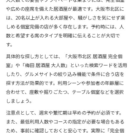
や広めの座席を備えた居酒屋が最適です。大阪市北区に
は、20名以上が入れる大部屋や、騒がしさを気にせず楽
しめる個室完備の店が多く存在します。予約時には、人
数と希望する席のタイプを明確に伝えることが大切で
す。
具体的な探し方としては、「大阪市北区 居酒屋 完全個
室」や「梅田 居酒屋 大人数」といった検索ワードを活用
したり、グルメサイトの絞り込み機能で条件に合う店を
探す方法が効果的です。利用シーンや参加者の年齢層に
合わせて、座敷や掘りごたつ、テーブル個室などを選択
しましょう。
注意点として、週末や繁忙期は早めの予約が必須です。
また、最低利用人数やコースの指定が必要な場合もある
ため、事前に確認しておくと安心です。実際に「完全個