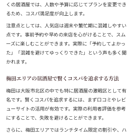
くの居酒屋では、人数や予算に応じてプランを変更でき
るため、コスパ満足度が向上します。
注意点としては、人気店は週末や繁忙期に混雑しやすい
点です。事前予約や早めの来店を心がけることで、スム
ーズに楽しむことができます。実際に「予約してよかっ
た」「混雑を避けてゆっくりできた」という声も多く聞
かれます。
梅田エリアの居酒屋で賢くコスパを追求する方法
梅田は大阪市北区の中でも特に居酒屋の激戦区として有
名です。賢くコスパを追求するには、まず口コミやレビ
ューサイトの活用が有効です。実際の利用者評価を参考
にすることで、失敗を避けることができます。
さらに、梅田エリアではランチタイム限定の割引や、ハ