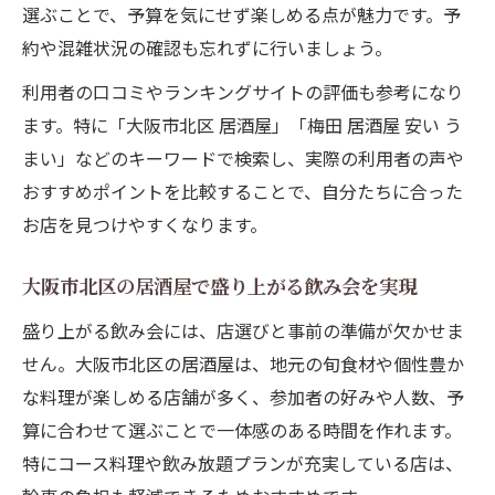
選ぶことで、予算を気にせず楽しめる点が魅力です。予
約や混雑状況の確認も忘れずに行いましょう。
利用者の口コミやランキングサイトの評価も参考になり
ます。特に「大阪市北区 居酒屋」「梅田 居酒屋 安い う
まい」などのキーワードで検索し、実際の利用者の声や
おすすめポイントを比較することで、自分たちに合った
お店を見つけやすくなります。
大阪市北区の居酒屋で盛り上がる飲み会を実現
盛り上がる飲み会には、店選びと事前の準備が欠かせま
せん。大阪市北区の居酒屋は、地元の旬食材や個性豊か
な料理が楽しめる店舗が多く、参加者の好みや人数、予
算に合わせて選ぶことで一体感のある時間を作れます。
特にコース料理や飲み放題プランが充実している店は、