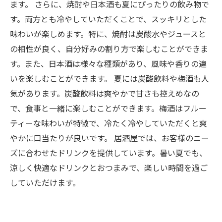
ます。 さらに、焼酎や日本酒も夏にぴったりの飲み物で
す。両方とも冷やしていただくことで、スッキリとした
味わいが楽しめます。特に、焼酎は炭酸水やジュースと
の相性が良く、自分好みの割り方で楽しむことができま
す。また、日本酒は様々な種類があり、風味や香りの違
いを楽しむことができます。 夏には炭酸飲料や梅酒も人
気があります。炭酸飲料は爽やかで甘さも控えめなの
で、食事と一緒に楽しむことができます。梅酒はフルー
ティーな味わいが特徴で、冷たく冷やしていただくと爽
やかに口当たりが良いです。 居酒屋では、お客様のニー
ズに合わせたドリンクを提供しています。暑い夏でも、
涼しく快適なドリンクとおつまみで、楽しい時間を過ご
していただけます。