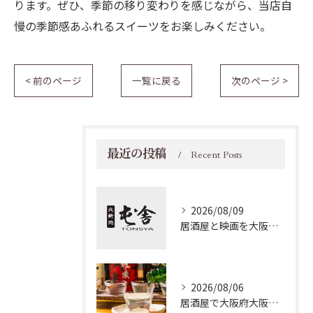
ります。ぜひ、季節の移り変わりを感じながら、当店自
慢の季節感あふれるスイーツをお楽しみください。
< 前のページ
一覧に戻る
次のページ >
最近の投稿
Recent Posts
2026/08/09
居酒屋と映画を大阪府大阪市北区岸和田市で満喫する夜の過ごし方ガイド
2026/08/06
居酒屋で大阪府大阪市北区の日本酒をじっくり楽しむための選び方と実用ポイント