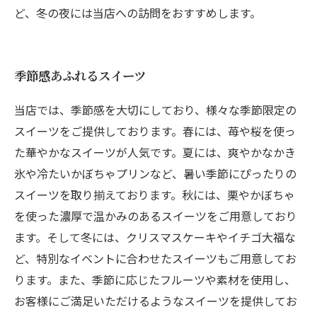
ど、冬の夜には当店への訪問をおすすめします。
季節感あふれるスイーツ
当店では、季節感を大切にしており、様々な季節限定の
スイーツをご提供しております。春には、苺や桜を使っ
た華やかなスイーツが人気です。夏には、爽やかなかき
氷や冷たいかぼちゃプリンなど、暑い季節にぴったりの
スイーツを取り揃えております。秋には、栗やかぼちゃ
を使った濃厚で温かみのあるスイーツをご用意しており
ます。そして冬には、クリスマスケーキやイチゴ大福な
ど、特別なイベントに合わせたスイーツもご用意してお
ります。また、季節に応じたフルーツや素材を使用し、
お客様にご満足いただけるようなスイーツを提供してお