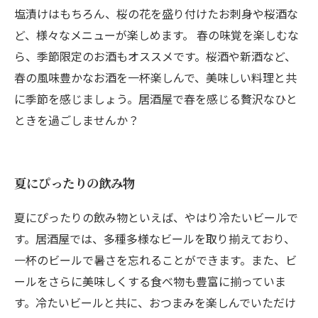
塩漬けはもちろん、桜の花を盛り付けたお刺身や桜酒な
ど、様々なメニューが楽しめます。 春の味覚を楽しむな
ら、季節限定のお酒もオススメです。桜酒や新酒など、
春の風味豊かなお酒を一杯楽しんで、美味しい料理と共
に季節を感じましょう。居酒屋で春を感じる贅沢なひと
ときを過ごしませんか？
夏にぴったりの飲み物
夏にぴったりの飲み物といえば、やはり冷たいビールで
す。居酒屋では、多種多様なビールを取り揃えており、
一杯のビールで暑さを忘れることができます。また、ビ
ールをさらに美味しくする食べ物も豊富に揃っていま
す。冷たいビールと共に、おつまみを楽しんでいただけ