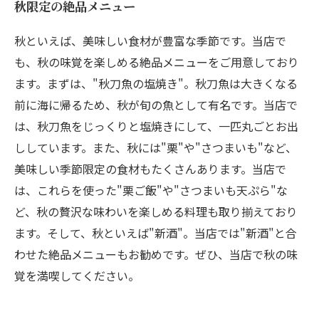
秋限定の絶品メニュー
秋といえば、美味しい食材が豊富な季節です。当店で
も、秋の味覚を楽しめる絶品メニューをご用意しており
ます。まずは、"秋刀魚の塩焼き"。秋刀魚は大きくなる
前に海に帰るため、秋が旬の魚として有名です。当店で
は、秋刀魚をじっくりと塩焼きにして、一匹丸ごとお出
ししています。また、秋には"栗"や"さつまいも"など、
美味しい季節限定の食材もたくさんあります。当店で
は、これらを使った"栗ご飯"や"さつまいも天ぷら"な
ど、秋の贅沢な味わいを楽しめる料理も取り揃えており
ます。そして、秋といえば"新酒"。当店では"新酒"と合
わせた絶品メニューもお勧めです。ぜひ、当店で秋の味
覚を満喫してください。