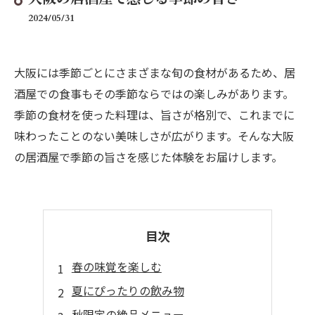
2024/05/31
大阪には季節ごとにさまざまな旬の食材があるため、居
酒屋での食事もその季節ならではの楽しみがあります。
季節の食材を使った料理は、旨さが格別で、これまでに
味わったことのない美味しさが広がります。そんな大阪
の居酒屋で季節の旨さを感じた体験をお届けします。
目次
春の味覚を楽しむ
夏にぴったりの飲み物
秋限定の絶品メニュー